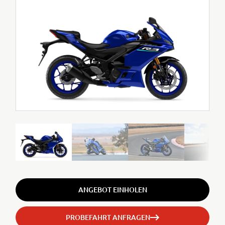
ANGEBOT EINHOLEN
PROBEFAHRT ANFRAGEN