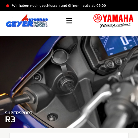
Wir haben noch geschlossen und öffnen heute
ab 09:00
SUPERSPORT
R3