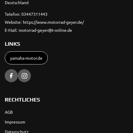
Deutschland
Telefon:
03447311443
Website:
https://www.motorrad-geyer.de/
E-Mail:
motorrad-geyer@t-online.de
LINKS
yamaha-motor.de
RECHTLICHES
AGB
Impressum
Datenschutz