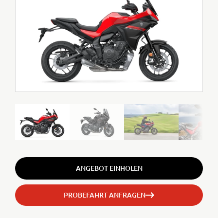
ANGEBOT EINHOLEN
PROBEFAHRT ANFRAGEN