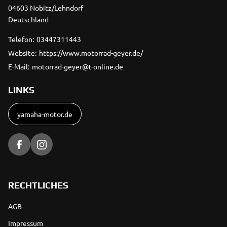
04603 Nobitz/Lehndorf
Deutschland
Telefon:
03447311443
Website:
https://www.motorrad-geyer.de/
E-Mail:
motorrad-geyer@t-online.de
LINKS
yamaha-motor.de
RECHTLICHES
AGB
Impressum