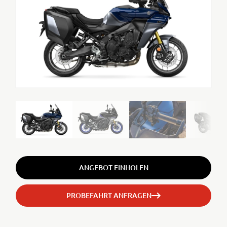
ANGEBOT EINHOLEN
PROBEFAHRT ANFRAGEN