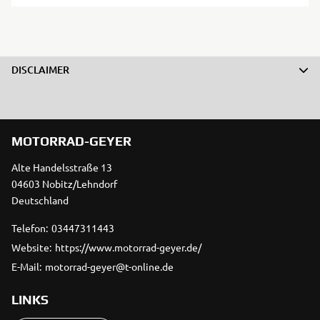
DISCLAIMER
MOTORRAD-GEYER
Alte Handelsstraße 13
04603 Nobitz/Lehndorf
Deutschland
Telefon:
03447311443
Website:
https://www.motorrad-geyer.de/
E-Mail:
motorrad-geyer@t-online.de
LINKS